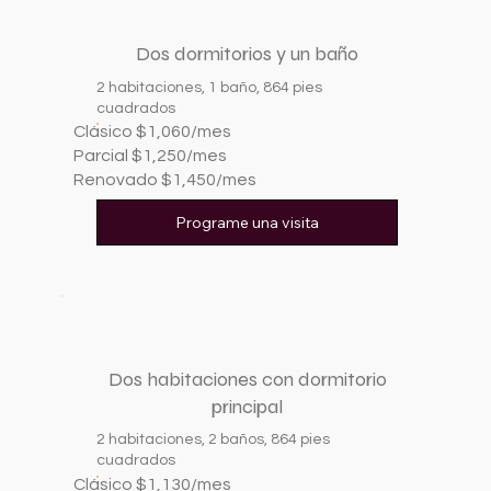
Dos dormitorios y un baño
2 habitaciones, 1 baño, 864 pies
cuadrados
Clásico $1,060/mes
Parcial $1,250/mes
Renovado $1,450/mes
Programe una visita
Dos habitaciones con dormitorio
principal
2 habitaciones, 2 baños, 864 pies
cuadrados
Clásico $1,130/mes