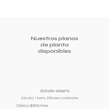
Nuestros planos
de planta
disponibles
Estudio abierto
Estudio, 1 baño, 288 pies cuadrados
Clásico $800/mes