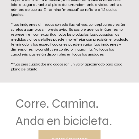
total a pagar durante el plazo del arrendamiento dividida entre el
número de cuotas. El término "mensual" se refiere a 12 cuotas
iguales.
**Las imágenes utilizadas son solo ilustrativas, conceptuales y están
sujetas a cambios sin previo aviso. Es posible que las imágenes no
representen con exactitud todos los productos. Los acabados, las
medidas y otros detalles pueden no reflejar con precisión el producto
terminado, y las especificaciones pueden variar. Las imágenes y
dimensiones no constituyen contrato ni garantía. No todas las
características están disponibles en todas las unidades.
***Los pies cuadrados indicados son un valor aproximado para cada
plano de planta.
Corre. Camina.
Anda en bicicleta.